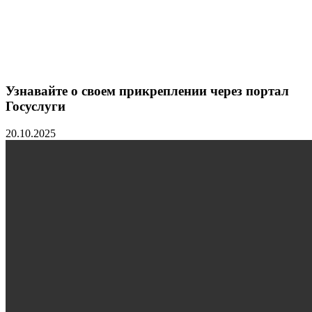
Узнавайте о своем прикреплении через портал
Госуслуги
20.10.2025