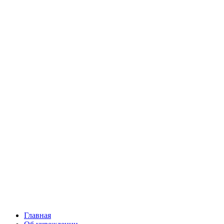
Главная