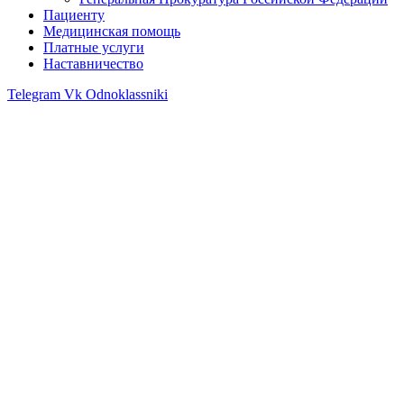
Пациенту
Медицинская помощь
Платные услуги
Наставничество
Telegram
Vk
Odnoklassniki