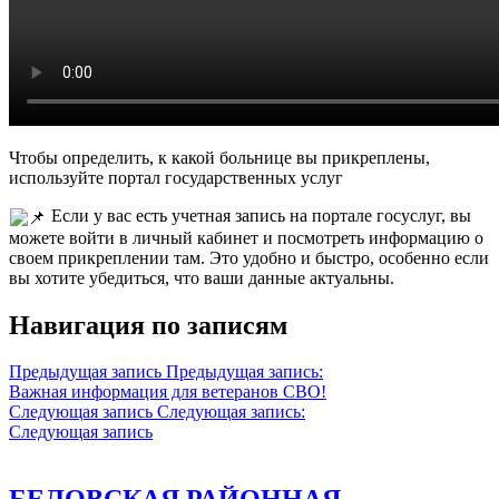
Чтобы определить, к какой больнице вы прикреплены,
используйте портал государственных услуг
Если у вас есть учетная запись на портале госуслуг, вы
можете войти в личный кабинет и посмотреть информацию о
своем прикреплении там. Это удобно и быстро, особенно если
вы хотите убедиться, что ваши данные актуальны.
Навигация по записям
Предыдущая запись
Предыдущая запись:
Важная информация для ветеранов СВО!
Следующая запись
Следующая запись:
Следующая запись