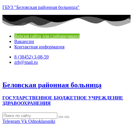
ГБУЗ "Беловская районная больница"
Версия сайта для слабовидящих
Вакансии
Контактная информация
8 (38452) 3-08-59
zrb@mail.ru
Беловская районная больница
ГОСУДАРСТВЕННОЕ БЮДЖЕТНОЕ УЧРЕЖДЕНИЕ
ЗДРАВООХРАНЕНИЯ
Telegram
Vk
Odnoklassniki