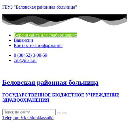
ГБУЗ "Беловская районная больница"
Версия сайта для слабовидящих
Вакансии
Контактная информация
8 (38452) 3-08-59
zrb@mail.ru
Беловская районная больница
ГОСУДАРСТВЕННОЕ БЮДЖЕТНОЕ УЧРЕЖДЕНИЕ
ЗДРАВООХРАНЕНИЯ
Telegram
Vk
Odnoklassniki