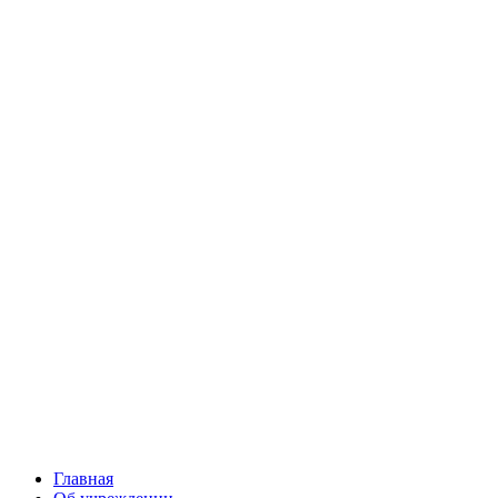
Главная