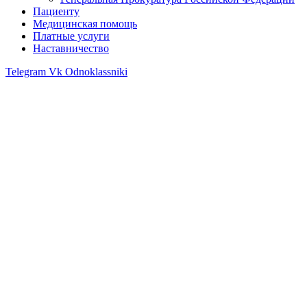
Пациенту
Медицинская помощь
Платные услуги
Наставничество
Telegram
Vk
Odnoklassniki