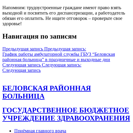
Напомним: трудоустроенные граждане имеют право взять
выходной и посвятить его диспансеризации, а работодатель
обязан его оплатить. Не ищите отговорок – проверьте свое
здоровье!
Навигация по записям
Предыдущая запись
Предыдущая запись:
График работы амбулаторной службы ГБУЗ “Беловская
районная больница” в праздничные и выходные дни
Следующая запись
Следующая запись:
Следующая запись
БЕЛОВСКАЯ РАЙОННАЯ
БОЛЬНИЦА
ГОСУДАРСТВЕННОЕ БЮДЖЕТНОЕ
УЧРЕЖДЕНИЕ ЗДРАВООХРАНЕНИЯ
Приёмная главного врача