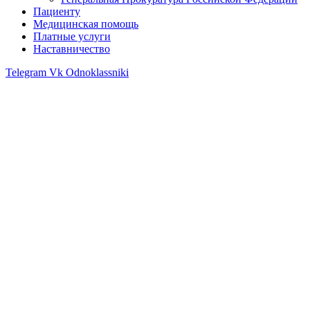
Пациенту
Медицинская помощь
Платные услуги
Наставничество
Telegram
Vk
Odnoklassniki