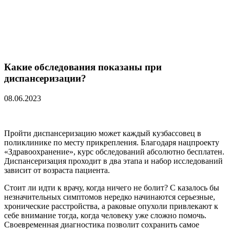
Какие обследования показаны при
диспансеризации?
08.06.2023
Пройти диспансеризацию может каждый кузбассовец в
поликлинике по месту прикрепления. Благодаря нацпроекту
«Здравоохранение», курс обследований абсолютно бесплатен.
Диспансеризация проходит в два этапа и набор исследований
зависит от возраста пациента.
Стоит ли идти к врачу, когда ничего не болит? С казалось бы
незначительных симптомов нередко начинаются серьезные,
хронические расстройства, а раковые опухоли привлекают к
себе внимание тогда, когда человеку уже сложно помочь.
Своевременная диагностика позволит сохранить самое