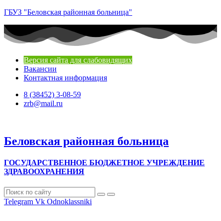
ГБУЗ "Беловская районная больница"
Версия сайта для слабовидящих
Вакансии
Контактная информация
8 (38452) 3-08-59
zrb@mail.ru
Беловская районная больница
ГОСУДАРСТВЕННОЕ БЮДЖЕТНОЕ УЧРЕЖДЕНИЕ
ЗДРАВООХРАНЕНИЯ
Telegram
Vk
Odnoklassniki