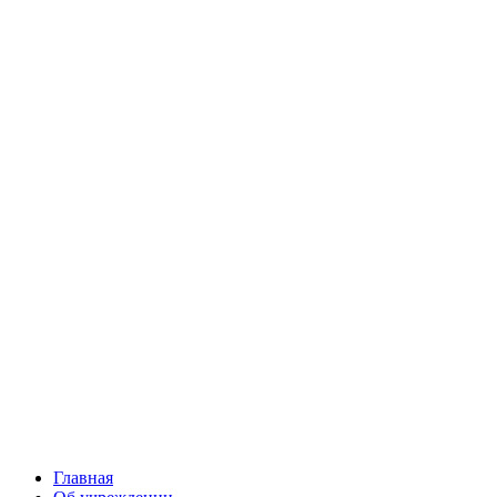
Главная